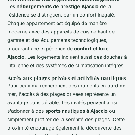
Les
hébergements de prestige Ajaccio
de la
résidence se distinguent par un confort inégalé.
Chaque appartement est équipé de manière
moderne avec des appareils de cuisine haut de
gamme et des équipements technologiques,
procurant une expérience de
confort et luxe
Ajaccio
. Les logements incluent aussi des douches à
l'italienne et des systèmes de climatisation intégrés.
Accès aux plages privées et activités nautiques
Pour ceux qui recherchent des moments en bord de
mer, l'accès à des plages privées représente un
avantage considérable. Les invités peuvent ainsi
s'adonner à des
sports nautiques à Ajaccio
ou
simplement profiter de la sérénité des plages. Cette
proximité encourage également la découverte des