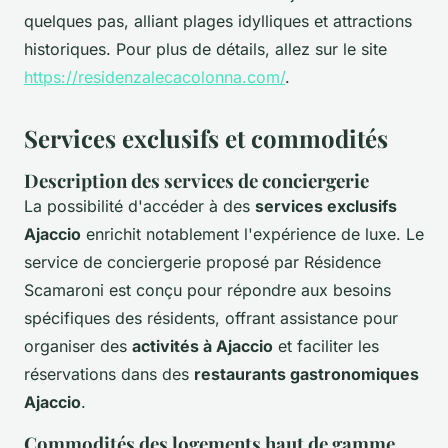
quelques pas, alliant plages idylliques et attractions
historiques. Pour plus de détails, allez sur le site
https://residenzalecacolonna.com/
.
Services exclusifs et commodités
Description des services de conciergerie
La possibilité d'accéder à des
services exclusifs
Ajaccio
enrichit notablement l'expérience de luxe. Le
service de conciergerie proposé par Résidence
Scamaroni est conçu pour répondre aux besoins
spécifiques des résidents, offrant assistance pour
organiser des
activités à Ajaccio
et faciliter les
réservations dans des
restaurants gastronomiques
Ajaccio
.
Commodités des logements haut de gamme