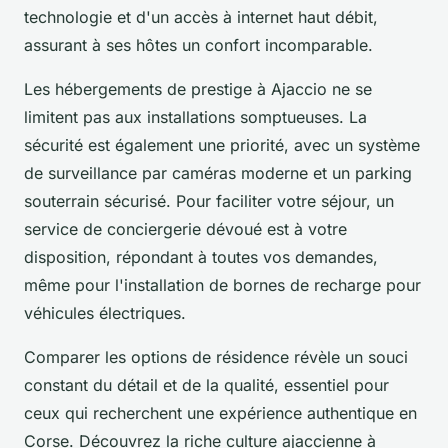
technologie et d'un accès à internet haut débit,
assurant à ses hôtes un confort incomparable.
Les hébergements de prestige à Ajaccio ne se
limitent pas aux installations somptueuses. La
sécurité est également une priorité, avec un système
de surveillance par caméras moderne et un parking
souterrain sécurisé. Pour faciliter votre séjour, un
service de conciergerie dévoué est à votre
disposition, répondant à toutes vos demandes,
même pour l'installation de bornes de recharge pour
véhicules électriques.
Comparer les options de résidence révèle un souci
constant du détail et de la qualité, essentiel pour
ceux qui recherchent une expérience authentique en
Corse. Découvrez la riche culture ajaccienne à