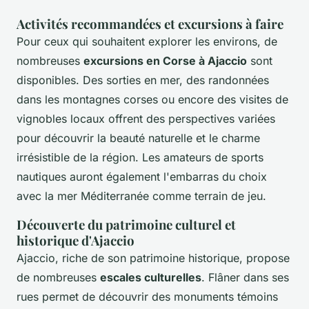
Activités recommandées et excursions à faire
Pour ceux qui souhaitent explorer les environs, de
nombreuses
excursions en Corse à Ajaccio
sont
disponibles. Des sorties en mer, des randonnées
dans les montagnes corses ou encore des visites de
vignobles locaux offrent des perspectives variées
pour découvrir la beauté naturelle et le charme
irrésistible de la région. Les amateurs de sports
nautiques auront également l'embarras du choix
avec la mer Méditerranée comme terrain de jeu.
Découverte du patrimoine culturel et
historique d'Ajaccio
Ajaccio, riche de son patrimoine historique, propose
de nombreuses
escales culturelles
. Flâner dans ses
rues permet de découvrir des monuments témoins