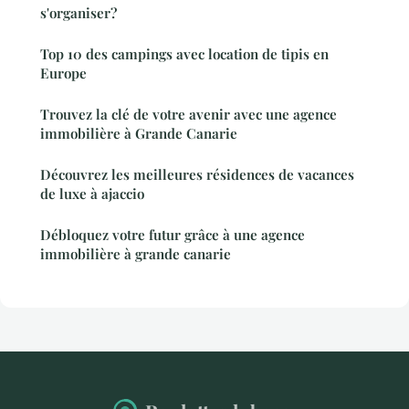
s'organiser?
Top 10 des campings avec location de tipis en
Europe
Trouvez la clé de votre avenir avec une agence
immobilière à Grande Canarie
Découvrez les meilleures résidences de vacances
de luxe à ajaccio
Débloquez votre futur grâce à une agence
immobilière à grande canarie