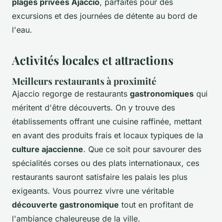
plages privées Ajaccio
, parfaites pour des
excursions et des journées de détente au bord de
l'eau.
Activités locales et attractions
Meilleurs restaurants à proximité
Ajaccio regorge de restaurants
gastronomiques
qui
méritent d'être découverts. On y trouve des
établissements offrant une cuisine raffinée, mettant
en avant des produits frais et locaux typiques de la
culture ajaccienne
. Que ce soit pour savourer des
spécialités corses ou des plats internationaux, ces
restaurants sauront satisfaire les palais les plus
exigeants. Vous pourrez vivre une véritable
découverte gastronomique
tout en profitant de
l'ambiance chaleureuse de la ville.