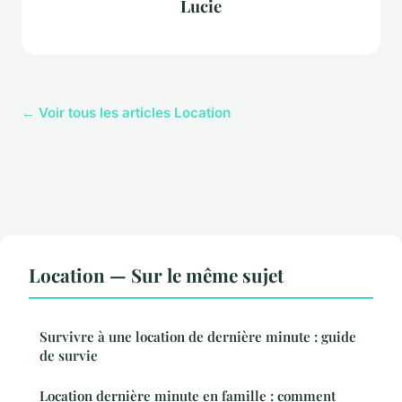
Lucie
← Voir tous les articles Location
Location — Sur le même sujet
Survivre à une location de dernière minute : guide
de survie
Location dernière minute en famille : comment