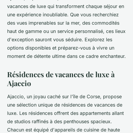
vacances de luxe qui transforment chaque séjour en
une expérience inoubliable. Que vous recherchiez
des vues imprenables sur la mer, des commodités
haut de gamme ou un service personnalisé, ces lieux
d'exception sauront vous séduire. Explorez les
options disponibles et préparez-vous à vivre un
moment de détente ultime dans ce cadre enchanteur.
Résidences de vacances de luxe à
Ajaccio
Ajaccio, un joyau caché sur l'île de Corse, propose
une sélection unique de résidences de vacances de
luxe. Les résidences offrent des appartements allant
de studios raffinés à des penthouses spacieux.
Chacun est équipé d'appareils de cuisine de haute