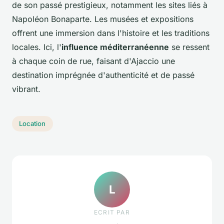
de son passé prestigieux, notamment les sites liés à
Napoléon Bonaparte. Les musées et expositions
offrent une immersion dans l'histoire et les traditions
locales. Ici, l'
influence méditerranéenne
se ressent
à chaque coin de rue, faisant d'Ajaccio une
destination imprégnée d'authenticité et de passé
vibrant.
Location
L
ECRIT PAR