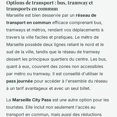
Options de transport : bus, tramway et
transports en commun
Marseille est bien desservie par un
réseau de
transport en commun
efficace comprenant bus,
tramways et métros, rendant vos déplacements à
travers la ville faciles et pratiques. Le métro de
Marseille possède deux lignes reliant le nord et le
sud de la ville, tandis que le réseau de tramway
dessert les principaux quartiers du centre. Les bus,
quant à eux, couvrent des zones non accessibles
par métro ou tramway. Il est conseillé d'utiliser le
pass journée
pour accéder à l'ensemble du réseau
à un tarif avantageux et avec un seul billet.
La
Marseille City Pass
est une autre option pour les
touristes. Elle inclut non seulement l'accès au
transport en commun, mais aussi des réductions