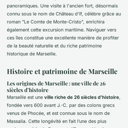
panoramiques. Une visite à l'ancien fort, désormais
connu sous le nom de Château d'If, célèbre grâce au
roman "Le Comte de Monte-Cristo", enrichira
également cette excursion maritime. Naviguer vers
ces îles constitue une excellente manière de profiter
de la beauté naturelle et du riche patrimoine
historique de Marseille.
Histoire et patrimoine de Marseille
Les origines de Marseille : une ville de 26
siècles d’histoire
Marseille est une
ville riche de 26 siècles d’histoire
,
fondée vers 600 avant J.-C. par des colons grecs
venus de Phocée, et est connue sous le nom de
Massalia. Cette longévité en fait l’une des plus