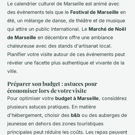
Le calendrier culturel de Marseille est animé avec
des événements tels que le
Festival de Marseille
en
été, un mélange de danse, de théâtre et de musique
qui attire un public international. Le
Marché de Noël
de Marseille
en décembre offre une ambiance
chaleureuse avec des stands d'artisanat local.
Planifier votre visite autour de ces événements peut
révéler une facette plus authentique et vivante de la
ville.
Préparer son budget : astuces pour
économiser lors de votre visite
Pour optimiser votre
budget à Marseille
, considérez
plusieurs astuces pratiques. En matière
d'hébergement, choisir des
b&b
ou des auberges de
jeunesse en dehors des zones touristiques
principales peut réduire les coûts. Les repas peuvent