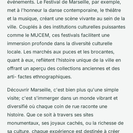
événements. Le Festival de Marseille, par exemple,
met à l'honneur la danse contemporaine, le théâtre
et la musique, créant une scène vivante au sein de la
ville. Couplés à des institutions culturelles puissantes
comme le MUCEM, ces festivals facilitent une
immersion profonde dans la diversité culturelle
locale. Les marchés aux puces et les brocantes,
quant à eux, reflètent l’histoire unique de la ville en
offrant un aperçu des collections anciennes et des
arti- factes ethnographiques.
Découvrir Marseille, c'est bien plus qu'une simple
visite; c'est s'immerger dans un monde vibrant et
diversifié où chaque coin de rue raconte une
histoire. Que ce soit à travers ses sites
monumentaux, ses joyaux cachés, ou la richesse de
sa culture, chaque expérience est destinée à créer