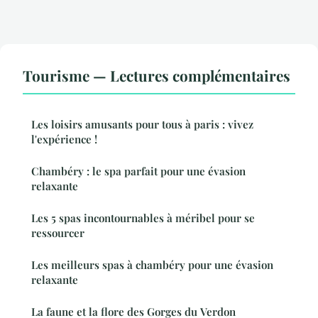
Tourisme — Lectures complémentaires
Les loisirs amusants pour tous à paris : vivez
l'expérience !
Chambéry : le spa parfait pour une évasion
relaxante
Les 5 spas incontournables à méribel pour se
ressourcer
Les meilleurs spas à chambéry pour une évasion
relaxante
La faune et la flore des Gorges du Verdon