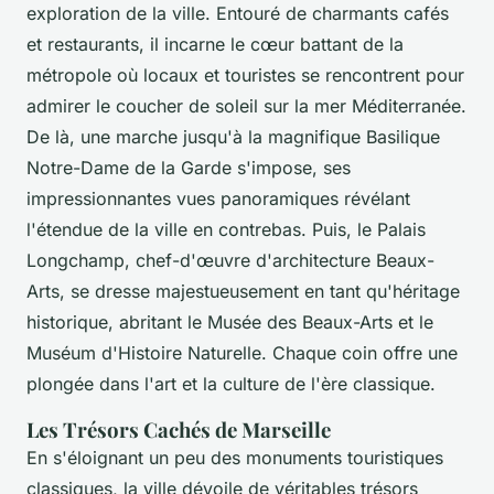
exploration de la ville. Entouré de charmants cafés
et restaurants, il incarne le cœur battant de la
métropole où locaux et touristes se rencontrent pour
admirer le coucher de soleil sur la mer Méditerranée.
De là, une marche jusqu'à la magnifique Basilique
Notre-Dame de la Garde s'impose, ses
impressionnantes vues panoramiques révélant
l'étendue de la ville en contrebas. Puis, le Palais
Longchamp, chef-d'œuvre d'architecture Beaux-
Arts, se dresse majestueusement en tant qu'héritage
historique, abritant le Musée des Beaux-Arts et le
Muséum d'Histoire Naturelle. Chaque coin offre une
plongée dans l'art et la culture de l'ère classique.
Les Trésors Cachés de Marseille
En s'éloignant un peu des monuments touristiques
classiques, la ville dévoile de véritables trésors