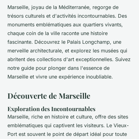
Marseille, joyau de la Méditerranée, regorge de
trésors culturels et d'activités incontournables. Des
monuments emblématiques aux quartiers vivants,
chaque coin de la ville raconte une histoire
fascinante. Découvrez le Palais Longchamp, une
merveille architecturale, et explorez les musées qui
abritent des collections d'art exceptionnelles. Suivez
notre guide pour plonger dans l'essence de
Marseille et vivre une expérience inoubliable.
Découverte de Marseille
Exploration des Incontournables
Marseille, riche en histoire et culture, offre des sites
emblématiques qui captivent les visiteurs. Le Vieux-
Port est souvent le point de départ idéal pour toute