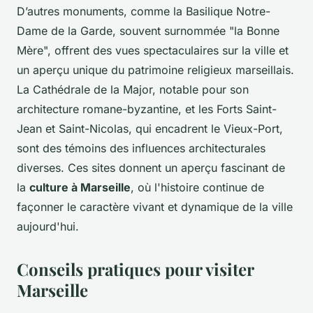
D’autres monuments, comme la Basilique Notre-
Dame de la Garde, souvent surnommée "la Bonne
Mère", offrent des vues spectaculaires sur la ville et
un aperçu unique du patrimoine religieux marseillais.
La Cathédrale de la Major, notable pour son
architecture romane-byzantine, et les Forts Saint-
Jean et Saint-Nicolas, qui encadrent le Vieux-Port,
sont des témoins des influences architecturales
diverses. Ces sites donnent un aperçu fascinant de
la
culture à Marseille
, où l'histoire continue de
façonner le caractère vivant et dynamique de la ville
aujourd'hui.
Conseils pratiques pour visiter
Marseille