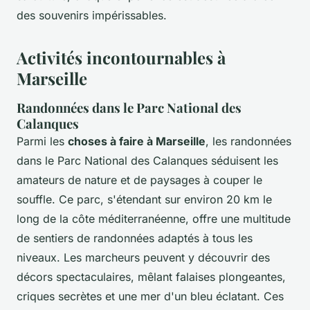
des souvenirs impérissables.
Activités incontournables à
Marseille
Randonnées dans le Parc National des
Calanques
Parmi les
choses à faire à Marseille
, les randonnées
dans le Parc National des Calanques séduisent les
amateurs de nature et de paysages à couper le
souffle. Ce parc, s'étendant sur environ 20 km le
long de la côte méditerranéenne, offre une multitude
de sentiers de randonnées adaptés à tous les
niveaux. Les marcheurs peuvent y découvrir des
décors spectaculaires, mêlant falaises plongeantes,
criques secrètes et une mer d'un bleu éclatant. Ces