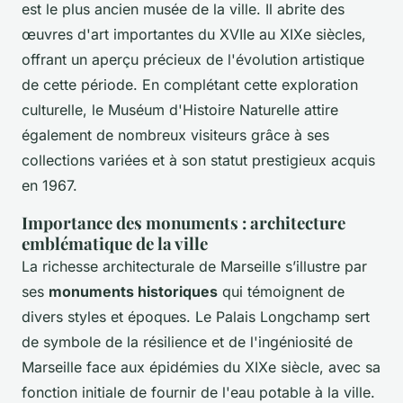
est le plus ancien musée de la ville. Il abrite des
œuvres d'art importantes du XVIIe au XIXe siècles,
offrant un aperçu précieux de l'évolution artistique
de cette période. En complétant cette exploration
culturelle, le Muséum d'Histoire Naturelle attire
également de nombreux visiteurs grâce à ses
collections variées et à son statut prestigieux acquis
en 1967.
Importance des monuments : architecture
emblématique de la ville
La richesse architecturale de Marseille s’illustre par
ses
monuments historiques
qui témoignent de
divers styles et époques. Le Palais Longchamp sert
de symbole de la résilience et de l'ingéniosité de
Marseille face aux épidémies du XIXe siècle, avec sa
fonction initiale de fournir de l'eau potable à la ville.