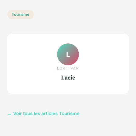
Tourisme
L
ECRIT PAR
Lucie
← Voir tous les articles Tourisme