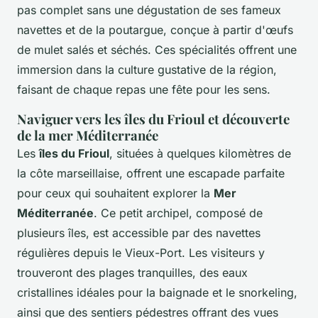
pas complet sans une dégustation de ses fameux
navettes et de la poutargue, conçue à partir d'œufs
de mulet salés et séchés. Ces spécialités offrent une
immersion dans la culture gustative de la région,
faisant de chaque repas une fête pour les sens.
Naviguer vers les îles du Frioul et découverte
de la mer Méditerranée
Les
îles du Frioul
, situées à quelques kilomètres de
la côte marseillaise, offrent une escapade parfaite
pour ceux qui souhaitent explorer la
Mer
Méditerranée
. Ce petit archipel, composé de
plusieurs îles, est accessible par des navettes
régulières depuis le Vieux-Port. Les visiteurs y
trouveront des plages tranquilles, des eaux
cristallines idéales pour la baignade et le snorkeling,
ainsi que des sentiers pédestres offrant des vues