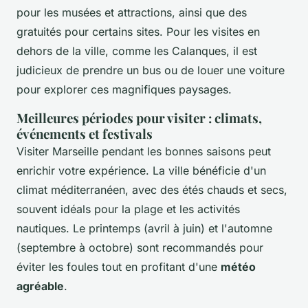
pour les musées et attractions, ainsi que des
gratuités pour certains sites. Pour les visites en
dehors de la ville, comme les Calanques, il est
judicieux de prendre un bus ou de louer une voiture
pour explorer ces magnifiques paysages.
Meilleures périodes pour visiter : climats,
événements et festivals
Visiter Marseille pendant les bonnes saisons peut
enrichir votre expérience. La ville bénéficie d'un
climat méditerranéen, avec des étés chauds et secs,
souvent idéals pour la plage et les activités
nautiques. Le printemps (avril à juin) et l'automne
(septembre à octobre) sont recommandés pour
éviter les foules tout en profitant d'une
météo
agréable
.