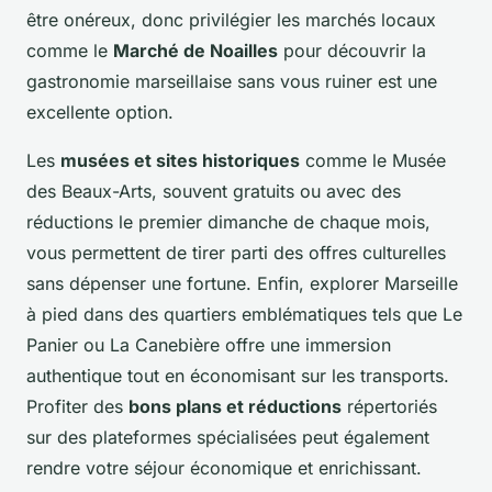
être onéreux, donc privilégier les marchés locaux
comme le
Marché de Noailles
pour découvrir la
gastronomie marseillaise sans vous ruiner est une
excellente option.
Les
musées et sites historiques
comme le Musée
des Beaux-Arts, souvent gratuits ou avec des
réductions le premier dimanche de chaque mois,
vous permettent de tirer parti des offres culturelles
sans dépenser une fortune. Enfin, explorer Marseille
à pied dans des quartiers emblématiques tels que Le
Panier ou La Canebière offre une immersion
authentique tout en économisant sur les transports.
Profiter des
bons plans et réductions
répertoriés
sur des plateformes spécialisées peut également
rendre votre séjour économique et enrichissant.