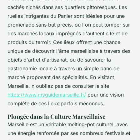
cachés nichés dans ses quartiers pittoresques. Les
ruelles intrigantes du Panier sont idéales pour une
promenade sans but précis, où l'on peut tomber sur
des marchés locaux imprégnés d'authenticité et de
produits du terroir. Ces lieux offrent une chance
unique de découvrir l'âme marseillaise à travers des
objets d'art et d'artisanat, ou de savourer la
gastronomie locale à travers un simple banc de
marché proposant des spécialités. En visitant
Marseille, n'oubliez pas de consulter le site
https://www.myguidemarseille.fr/
pour une vision
complète de ces lieux parfois méconnus.
Plongée dans la Culture Marseillaise
Marseille est un véritable melting-pot culturel, avec
une énergie renforcée par ses nombreux festivals et