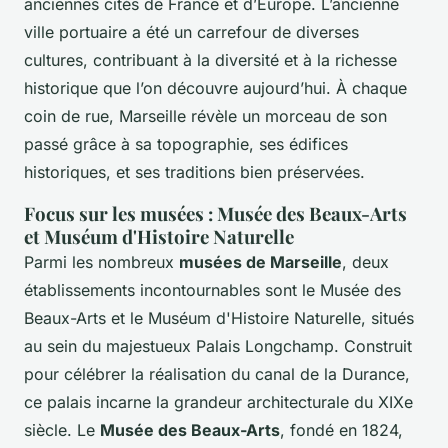
anciennes cités de France et d’Europe. L’ancienne
ville portuaire a été un carrefour de diverses
cultures, contribuant à la diversité et à la richesse
historique que l’on découvre aujourd’hui. À chaque
coin de rue, Marseille révèle un morceau de son
passé grâce à sa topographie, ses édifices
historiques, et ses traditions bien préservées.
Focus sur les musées : Musée des Beaux-Arts
et Muséum d'Histoire Naturelle
Parmi les nombreux
musées de Marseille
, deux
établissements incontournables sont le Musée des
Beaux-Arts et le Muséum d'Histoire Naturelle, situés
au sein du majestueux Palais Longchamp. Construit
pour célébrer la réalisation du canal de la Durance,
ce palais incarne la grandeur architecturale du XIXe
siècle. Le
Musée des Beaux-Arts
, fondé en 1824,