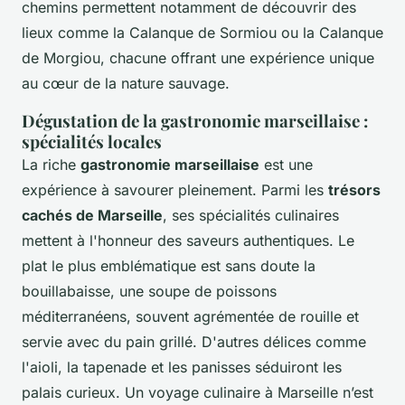
chemins permettent notamment de découvrir des
lieux comme la Calanque de Sormiou ou la Calanque
de Morgiou, chacune offrant une expérience unique
au cœur de la nature sauvage.
Dégustation de la gastronomie marseillaise :
spécialités locales
La riche
gastronomie marseillaise
est une
expérience à savourer pleinement. Parmi les
trésors
cachés de Marseille
, ses spécialités culinaires
mettent à l'honneur des saveurs authentiques. Le
plat le plus emblématique est sans doute la
bouillabaisse, une soupe de poissons
méditerranéens, souvent agrémentée de rouille et
servie avec du pain grillé. D'autres délices comme
l'aioli, la tapenade et les panisses séduiront les
palais curieux. Un voyage culinaire à Marseille n’est